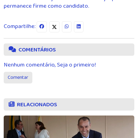
permanece firme como candidato.
Compartilhe:
COMENTÁRIOS
Nenhum comentário, Seja o primeiro!
Comentar
RELACIONADOS