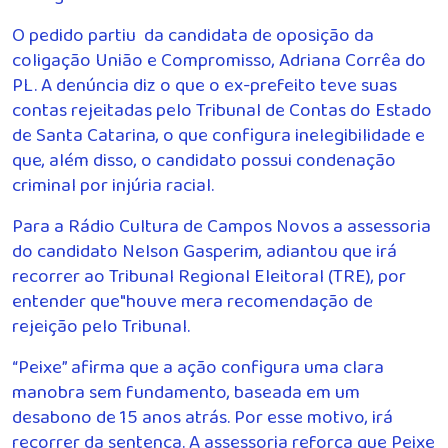
O pedido partiu da candidata de oposição da
coligação União e Compromisso, Adriana Corrêa do
PL. A denúncia diz o que o ex-prefeito teve suas
contas rejeitadas pelo Tribunal de Contas do Estado
de Santa Catarina, o que configura inelegibilidade e
que, além disso, o candidato possui condenação
criminal por injúria racial.
Para a Rádio Cultura de Campos Novos a assessoria
do candidato Nelson Gasperim, adiantou que irá
recorrer ao Tribunal Regional Eleitoral (TRE), por
entender que"houve mera recomendação de
rejeição pelo Tribunal.
“Peixe” afirma que a ação configura uma clara
manobra sem fundamento, baseada em um
desabono de 15 anos atrás. Por esse motivo, irá
recorrer da sentença. A assessoria reforça que Peixe