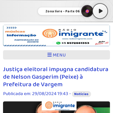
Zona livre - Parte 06
MENU
Justiça eleitoral impugna candidatura
de Nelson Gasperim (Peixe) à
Prefeitura de Vargem
Publicada em: 29/08/2024 19:43 -
Notícias