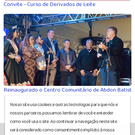
Convite - Curso de Derivados de Leite
Reinaugurado o Centro Comunitário de Abdon Batista
Nosso site usa cookies e outras tecnologias para que nós e
nossos parceiros possamos lembrar de você e entender
como você usa o site. Ao continuar a navegação neste site
será considerado como consentimento implícito à nossa