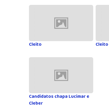
Cleito
Cleito
Candidatos chapa Lucimar e
Cleber