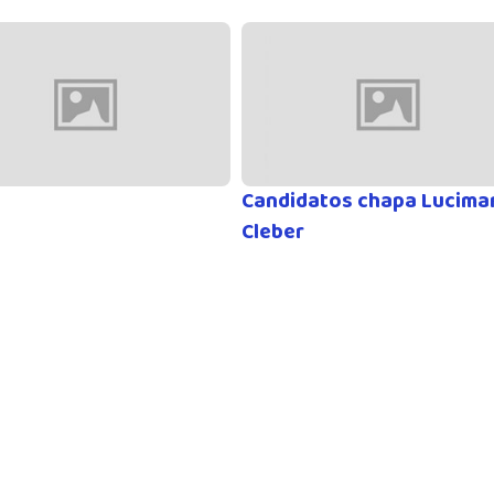
Candidatos chapa Lucima
Cleber