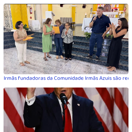
Irmãs fundadoras da Comunidade Irmãs Azuis são rec