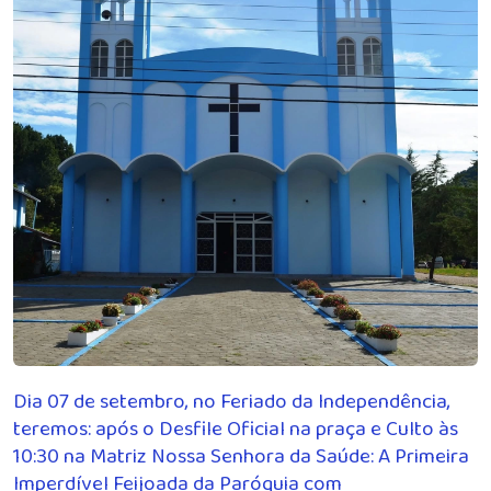
Dia 07 de setembro, no Feriado da Independência,
teremos: após o Desfile Oficial na praça e Culto às
10:30 na Matriz Nossa Senhora da Saúde: A Primeira
Imperdível Feijoada da Paróquia com