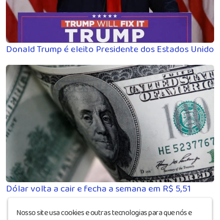
Donald Trump é eleito Presidente dos Estados Unidos
Dólar volta a cair e fecha a semana em R$ 5,51
Nosso site usa cookies e outras tecnologias para que nós e