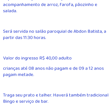
acompanhamento de arroz, farofa, pãozinho e
salada.
Será servida no salão paroquial de Abdon Batista, a
partir das 11:30 horas.
Valor do ingresso R$ 40,00 adulto
crianças até 08 anos não pagam e de 09 a 12 anos
pagam metade.
Traga seu prato e talher. Haverá também tradicional
Bingo e serviço de bar.