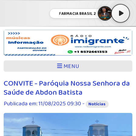
FARMACIA BRASIL 2
MENU
CONVITE - Paróquia Nossa Senhora da
Saúde de Abdon Batista
Publicada em: 11/08/2025 09:30 -
Notícias