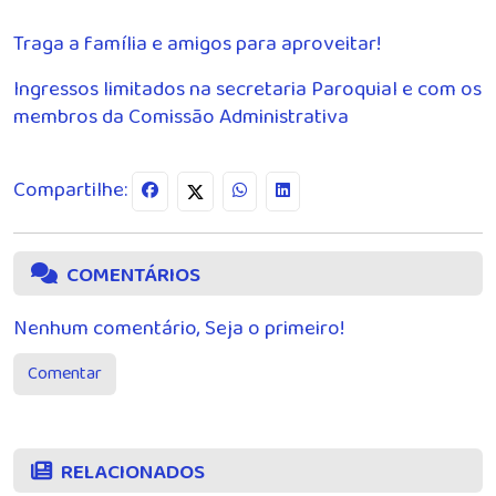
Traga a família e amigos para aproveitar!
Ingressos limitados na secretaria Paroquial e com os
membros da Comissão Administrativa
Compartilhe:
COMENTÁRIOS
Nenhum comentário, Seja o primeiro!
Comentar
RELACIONADOS